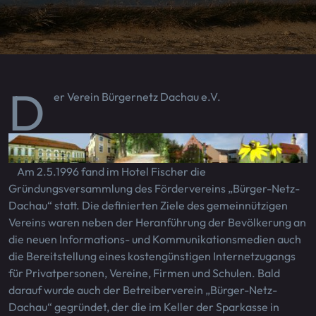
D
er Verein Bürgernetz Dachau e.V.
Am 2.5.1996 fand im Hotel Fischer die
Gründungsversammlung des Fördervereins „Bürger-Netz-
Dachau“ statt. Die definierten Ziele des gemeinnützigen
Vereins waren neben der Heranführung der Bevölkerung an
die neuen Informations- und Kommunikationsmedien auch
die Bereitstellung eines kostengünstigen Internetzugangs
für Privatpersonen, Vereine, Firmen und Schulen. Bald
darauf wurde auch der Betreiberverein „Bürger-Netz-
Dachau“ gegründet, der die im Keller der Sparkasse in