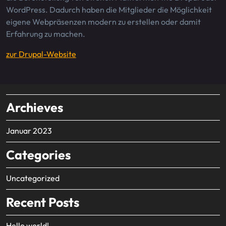
WordPress. Dadurch haben die Mitglieder die Möglichkeit
eigene Webpräsenzen modern zu erstellen oder damit
Erfahrung zu machen.
zur Drupal-Website
Archieves
Januar 2023
Categories
Uncategorized
Recent Posts
Hello world!