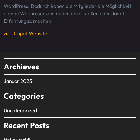
WordPress. Dadurch haben die Mitglieder die Möglichkeit
eigene Webpräsenzen modern zu erstellen oder damit
Erfahrung zu machen.
zur Drupal-Website
Archieves
Januar 2023
Categories
Uncategorized
Recent Posts
Hello world!