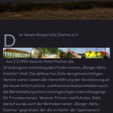
D
er Verein Bürgernetz Dachau e.V.
Am 2.5.1996 fand im Hotel Fischer die
Gründungsversammlung des Fördervereins „Bürger-Netz-
Dachau“ statt. Die definierten Ziele des gemeinnützigen
Vereins waren neben der Heranführung der Bevölkerung an
die neuen Informations- und Kommunikationsmedien auch
die Bereitstellung eines kostengünstigen Internetzugangs
für Privatpersonen, Vereine, Firmen und Schulen. Bald
darauf wurde auch der Betreiberverein „Bürger-Netz-
Dachau“ gegründet, der die im Keller der Sparkasse in